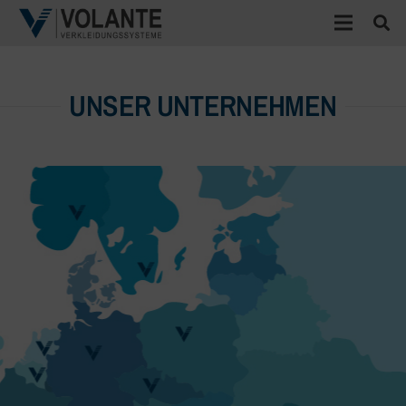
UNSER UNTERNEHMEN