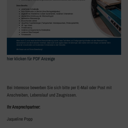
hier klicken für PDF Anzeige
Bei Interesse bewerben Sie sich bitte per E-Mail oder Post mit
Anschreiben, Lebenslauf und Zeugnissen.
Ihr Ansprechpartner:
Jaqueline Popp