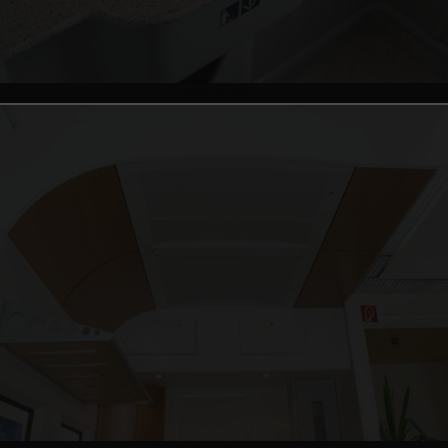
WASCHTISCHE