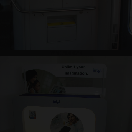
VERKLEIDUNGEN