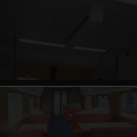
LOCHPLATTEN