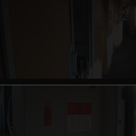
TÜREN