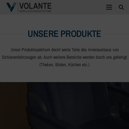
UNSERE PRODUKTE
Unser Produktspektrum deckt weite Teile des Innenausbaus von
Schienenfahrzeugen ab. Auch weitere Bereiche werden durch uns gefertigt
(Theken, Böden, Küchen etc.)