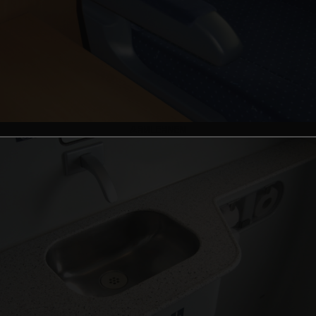
ARMLEHNEN