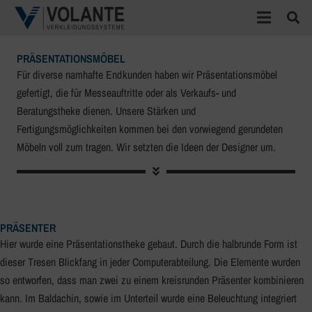
PRÄSENTATIONSMÖBEL
Für diverse namhafte Endkunden haben wir Präsentationsmöbel
gefertigt, die für Messeauftritte oder als Verkaufs- und
Beratungstheke dienen. Unsere Stärken und
Fertigungsmöglichkeiten kommen bei den vorwiegend gerundeten
Möbeln voll zum tragen. Wir setzten die Ideen der Designer um.
PRÄSENTER
Hier wurde eine Präsentationstheke gebaut. Durch die halbrunde Form ist
dieser Tresen Blickfang in jeder Computerabteilung. Die Elemente wurden
so entworfen, dass man zwei zu einem kreisrunden Präsenter kombinieren
kann. Im Baldachin, sowie im Unterteil wurde eine Beleuchtung integriert