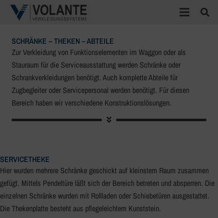
SCHRÄNKE – THEKEN – ABTEILE
Zur Verkleidung von Funktionselementen im Waggon oder als
Stauraum für die Serviceausstattung werden Schränke oder
Schrankverkleidungen benötigt. Auch komplette Abteile für
Zugbegleiter oder Servicepersonal werden benötigt. Für diesen
Bereich haben wir verschiedene Konstruktionslösungen.
SERVICETHEKE
Hier wurden mehrere Schränke geschickt auf kleinstem Raum zusammen
gefügt. Mittels Pendeltüre läßt sich der Bereich betreten und absperren. Die
einzelnen Schränke wurden mit Rollladen oder Schiebetüren ausgestattet.
Die Thekenplatte besteht aus pflegeleichtem Kunststein.